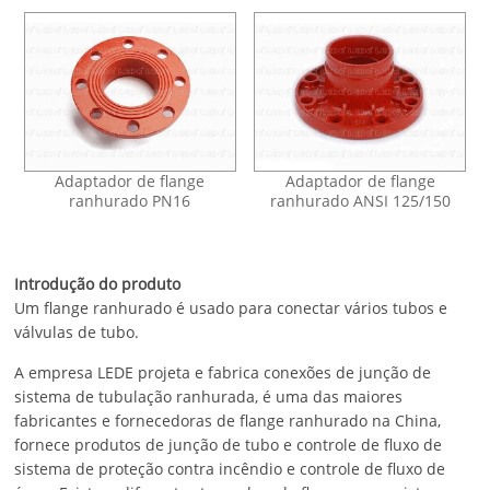
Adaptador de flange
Adaptador de flange
ranhurado PN16
ranhurado ANSI 125/150
Introdução do produto
Um flange ranhurado é usado para conectar vários tubos e
válvulas de tubo.
A empresa LEDE projeta e fabrica conexões de junção de
sistema de tubulação ranhurada, é uma das maiores
fabricantes e fornecedoras de flange ranhurado na China,
fornece produtos de junção de tubo e controle de fluxo de
sistema de proteção contra incêndio e controle de fluxo de