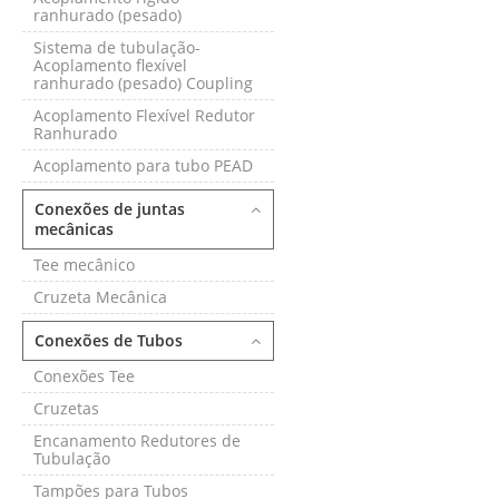
ranhurado (pesado)
Sistema de tubulação-
Acoplamento flexível
ranhurado (pesado) Coupling
Acoplamento Flexível Redutor
Ranhurado
Acoplamento para tubo PEAD
Conexões de juntas
mecânicas
Tee mecânico
Cruzeta Mecânica
Conexões de Tubos
Conexões Tee
Cruzetas
Encanamento Redutores de
Tubulação
Tampões para Tubos