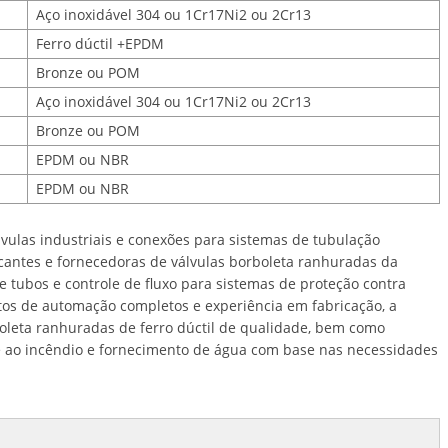
Aço inoxidável 304 ou 1Cr17Ni2 ou 2Cr13
Ferro dúctil +EPDM
Bronze ou POM
Aço inoxidável 304 ou 1Cr17Ni2 ou 2Cr13
Bronze ou POM
EPDM ou NBR
EPDM ou NBR
lvulas industriais e conexões para sistemas de tubulação
cantes e fornecedoras de válvulas borboleta ranhuradas da
e tubos e controle de fluxo para sistemas de proteção contra
os de automação completos e experiência em fabricação, a
oleta ranhuradas de ferro dúctil de qualidade, bem como
 ao incêndio e fornecimento de água com base nas necessidades