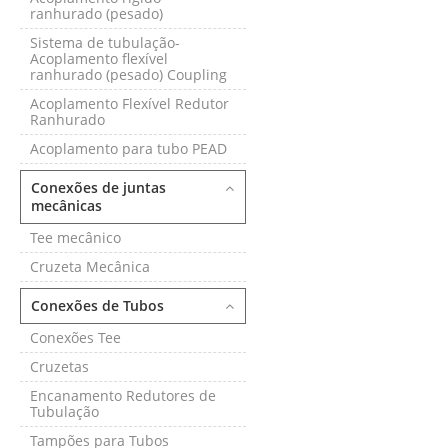
ranhurado (pesado)
Sistema de tubulação-
Acoplamento flexível
ranhurado (pesado) Coupling
Acoplamento Flexível Redutor
Ranhurado
Acoplamento para tubo PEAD
Conexões de juntas
mecânicas
Tee mecânico
Cruzeta Mecânica
Conexões de Tubos
Conexões Tee
Cruzetas
Encanamento Redutores de
Tubulação
Tampões para Tubos