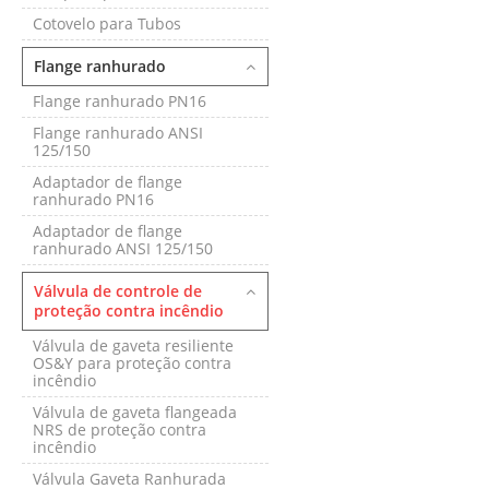
Cotovelo para Tubos
Flange ranhurado
Flange ranhurado PN16
Flange ranhurado ANSI
125/150
Adaptador de flange
ranhurado PN16
Adaptador de flange
ranhurado ANSI 125/150
Válvula de controle de
proteção contra incêndio
Válvula de gaveta resiliente
OS&Y para proteção contra
incêndio
Válvula de gaveta flangeada
NRS de proteção contra
incêndio
Válvula Gaveta Ranhurada