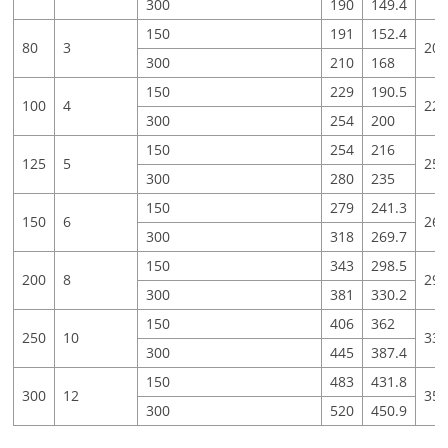
300
190
149.4
150
191
152.4
80
3
20
300
210
168
150
229
190.5
100
4
22
300
254
200
150
254
216
125
5
25
300
280
235
150
279
241.3
150
6
26
300
318
269.7
150
343
298.5
200
8
29
300
381
330.2
150
406
362
250
10
33
300
445
387.4
150
483
431.8
300
12
35
300
520
450.9