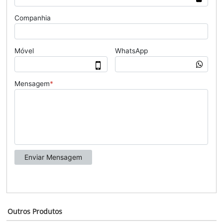
Outros Produtos