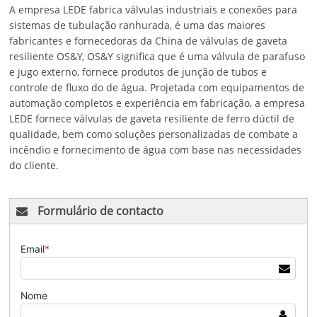
A empresa LEDE fabrica válvulas industriais e conexões para
sistemas de tubulação ranhurada, é uma das maiores
fabricantes e fornecedoras da China de válvulas de gaveta
resiliente OS&Y, OS&Y significa que é uma válvula de parafuso
e jugo externo, fornece produtos de junção de tubos e
controle de fluxo do de água. Projetada com equipamentos de
automação completos e experiência em fabricação, a empresa
LEDE fornece válvulas de gaveta resiliente de ferro dúctil de
qualidade, bem como soluções personalizadas de combate a
incêndio e fornecimento de água com base nas necessidades
do cliente.
Formulário de contacto