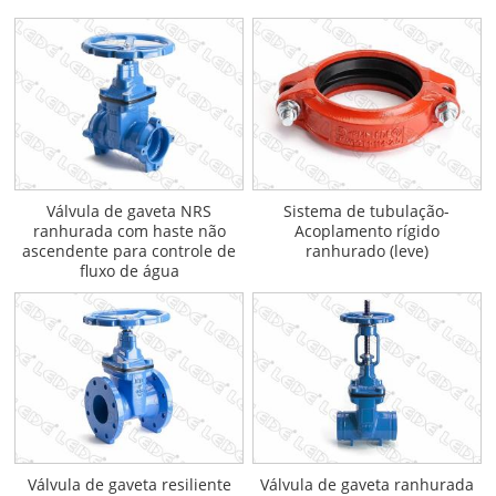
Válvula de gaveta NRS
Sistema de tubulação-
ranhurada com haste não
Acoplamento rígido
ascendente para controle de
ranhurado (leve)
fluxo de água
Válvula de gaveta resiliente
Válvula de gaveta ranhurada