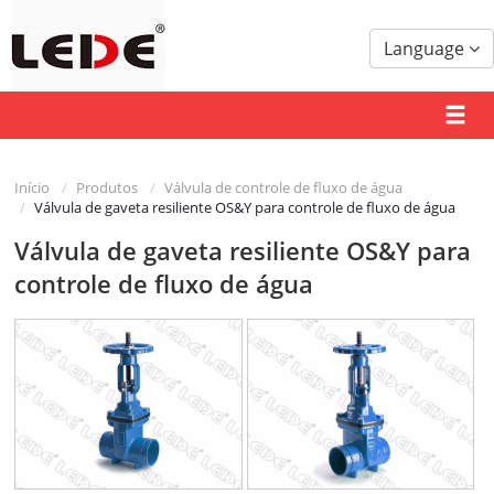
Language
Início
Produtos
Válvula de controle de fluxo de água
Válvula de gaveta resiliente OS&Y para controle de fluxo de água
Válvula de gaveta resiliente OS&Y para
controle de fluxo de água