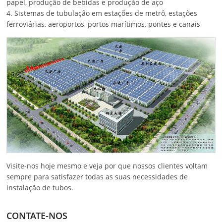
papel, produção de bebidas e produção de aço
4. Sistemas de tubulação em estações de metrô, estações
ferroviárias, aeroportos, portos marítimos, pontes e canais
Visite-nos hoje mesmo e veja por que nossos clientes voltam
sempre para satisfazer todas as suas necessidades de
instalação de tubos.
CONTATE-NOS