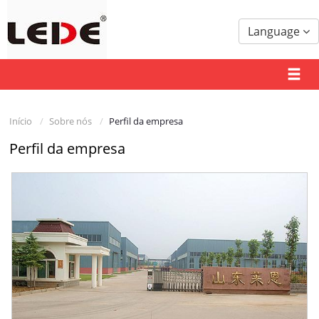
Language
Início
Sobre nós
Perfil da empresa
Perfil da empresa