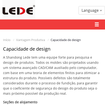
Language
Início
Vantagem Produtiva
Capacidade de design
Capacidade de design
A Shandong Lede tem uma equipe forte para pesquisa e
design de produtos. Todos os moldes são projetados usando
um sistema avançado CAD/CAM auxiliado pelo computador,
com base em uma teoria de elementos finitos para otimizar a
estrutura do produto. Possíveis defeitos são totalmente
considerados durante o processo de fundição, para garantir
que o coeficiente de segurança do design do produto seja o
mais próximo possível da produção real.
Seções de alojamento