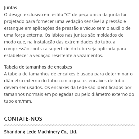
Juntas
O design exclusivo em estilo "C" de peça única da junta foi
projetado para fornecer uma vedação sensível à pressão e
estanque em aplicações de pressão e vácuo sem o auxílio de
uma força externa. Os lábios nas juntas são moldados de
modo que, na instalação das extremidades do tubo, a
compressão contra a superfície do tubo seja aplicada para
estabelecer a vedação resistente a vazamentos.
Tabela de tamanhos de encaixes
A tabela de tamanhos de encaixes é usada para determinar o
diâmetro externo do tubo com o qual os encaixes de tubo
devem ser usados. Os encaixes da Lede são identificados por
tamanhos normais em polegadas ou pelo diâmetro externo do
tubo em/mm.
CONTATE-NOS
Shandong Lede Machinery Co., Ltd.