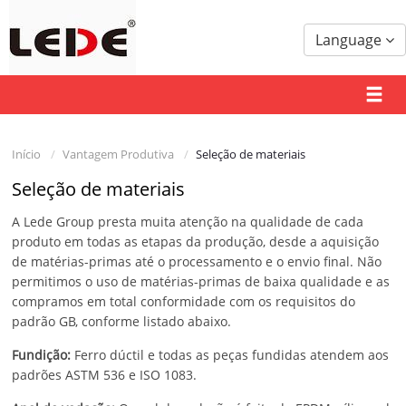
Language
Início
Vantagem Produtiva
Seleção de materiais
Seleção de materiais
A Lede Group presta muita atenção na qualidade de cada
produto em todas as etapas da produção, desde a aquisição
de matérias-primas até o processamento e o envio final. Não
permitimos o uso de matérias-primas de baixa qualidade e as
compramos em total conformidade com os requisitos do
padrão GB, conforme listado abaixo.
Fundição:
Ferro dúctil e todas as peças fundidas atendem aos
padrões ASTM 536 e ISO 1083.