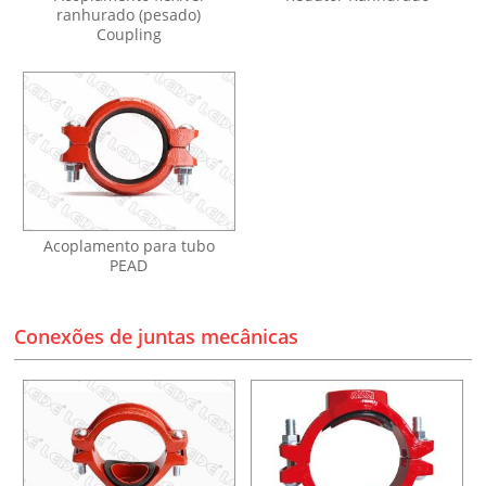
ranhurado (pesado)
Coupling
Acoplamento para tubo
PEAD
Conexões de juntas mecânicas