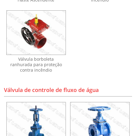
Válvula borboleta
ranhurada para proteção
contra incêndio
Válvula de controle de fluxo de água