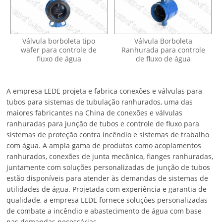
Válvula borboleta tipo
Válvula Borboleta
wafer para controle de
Ranhurada para controle
fluxo de água
de fluxo de água
A empresa LEDE projeta e fabrica conexões e válvulas para
tubos para sistemas de tubulação ranhurados, uma das
maiores fabricantes na China de conexões e válvulas
ranhuradas para junção de tubos e controle de fluxo para
sistemas de proteção contra incêndio e sistemas de trabalho
com água. A ampla gama de produtos como acoplamentos
ranhurados, conexões de junta mecânica, flanges ranhuradas,
juntamente com soluções personalizadas de junção de tubos
estão disponíveis para atender às demandas de sistemas de
utilidades de água. Projetada com experiência e garantia de
qualidade, a empresa LEDE fornece soluções personalizadas
de combate a incêndio e abastecimento de água com base
nas demandas necessárias.