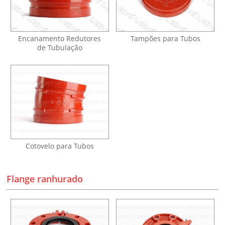
Encanamento Redutores
Tampões para Tubos
de Tubulação
Cotovelo para Tubos
Flange ranhurado