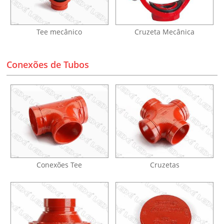
Tee mecânico
Cruzeta Mecânica
Conexões de Tubos
Conexões Tee
Cruzetas