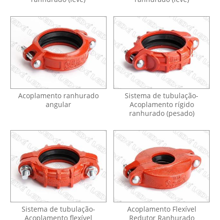
Acoplamento ranhurado
Sistema de tubulação-
angular
Acoplamento rígido
ranhurado (pesado)
Sistema de tubulação-
Acoplamento Flexível
Acoplamento flexível
Redutor Ranhurado