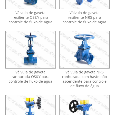
Válvula de gaveta
Válvula de gaveta
resiliente OS&Y para
resiliente NRS para
controle de fluxo de água
controle de fluxo de água
Válvula de gaveta
Válvula de gaveta NRS
ranhurada OS&Y para
ranhurada com haste não
controle de fluxo de água
ascendente para controle
de fluxo de água