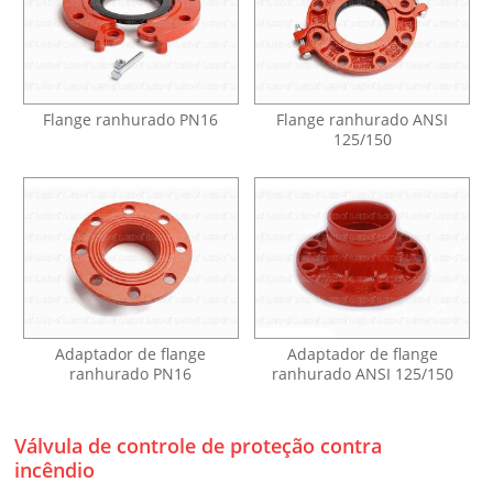
Flange ranhurado PN16
Flange ranhurado ANSI
125/150
Adaptador de flange
Adaptador de flange
ranhurado PN16
ranhurado ANSI 125/150
Válvula de controle de proteção contra
incêndio