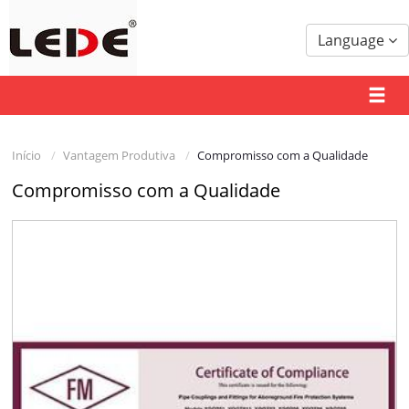
Language
Início
Vantagem Produtiva
Compromisso com a Qualidade
Compromisso com a Qualidade